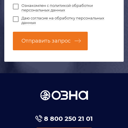
Ознакомлен с
политикой обработки
персональных данных
Даю
согласие на обработку персональных
данных
Отправить запрос
8 800 250 21 01