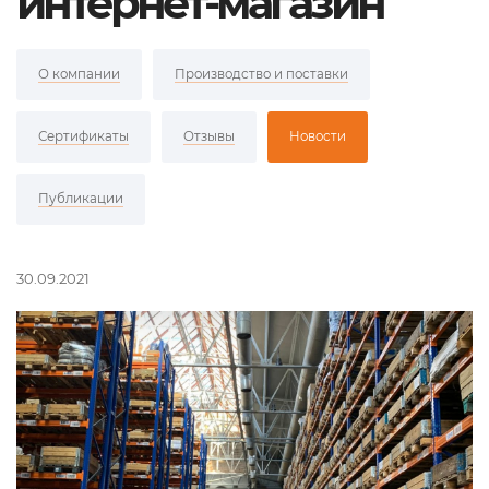
интернет-магазин
О компании
Производство и поставки
Сертификаты
Отзывы
Новости
Публикации
30.09.2021