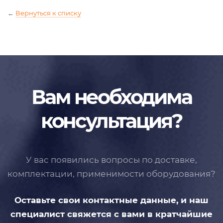
←
Вернуться к списку
Вам необходима
консультация?
У вас появились вопросы по доставке,
комплектации, применимости
оборудования?
Оставьте свои контактные данные,
и наш
специалист свяжется с вами
в кратчайшие