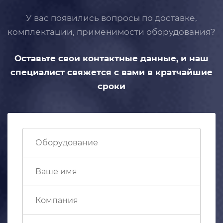
У вас появились вопросы по доставке,
комплектации, применимости
оборудования?
Оставьте свои контактные данные,
и наш
специалист свяжется с вами
в кратчайшие
сроки