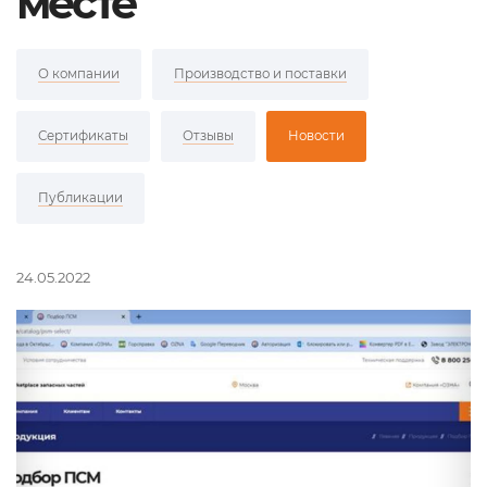
месте
О компании
Производство и поставки
Сертификаты
Отзывы
Новости
Публикации
24.05.2022