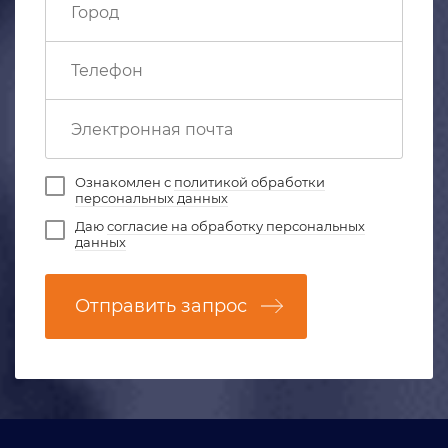
Ознакомлен с
политикой обработки
персональных данных
Даю
согласие на обработку персональных
данных
Отправить запрос