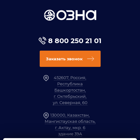
8 800 250 21 01
Заказать звонок
452607, Россия,
Республика
Башкортостан,
г. Октябрьский,
ул. Северная, 60
130000, Казахстан,
Мангистауская область,
г. Актау, мкр. 6
здание 39А