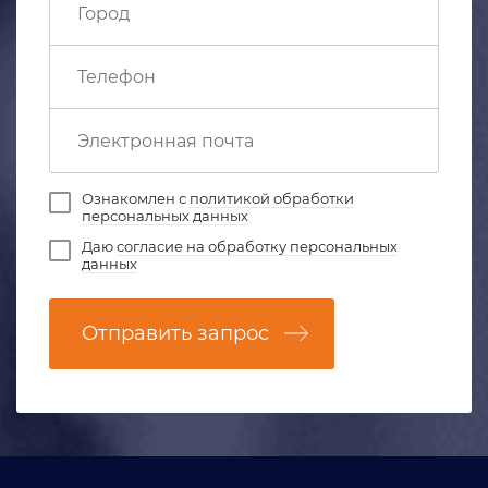
Ознакомлен с
политикой обработки
персональных данных
Даю
согласие на обработку персональных
данных
Отправить запрос