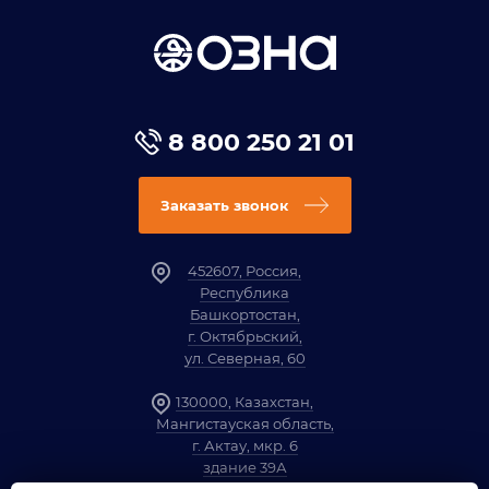
8 800 250 21 01
Заказать звонок
452607, Россия,
Республика
Башкортостан,
г. Октябрьский,
ул. Северная, 60
130000, Казахстан,
Мангистауская область,
г. Актау, мкр. 6
здание 39А