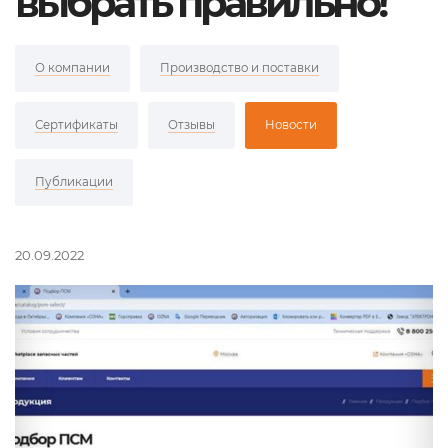
выбрать правильно!
О компании
Производство и поставки
Сертификаты
Отзывы
Новости
Публикации
20.09.2022