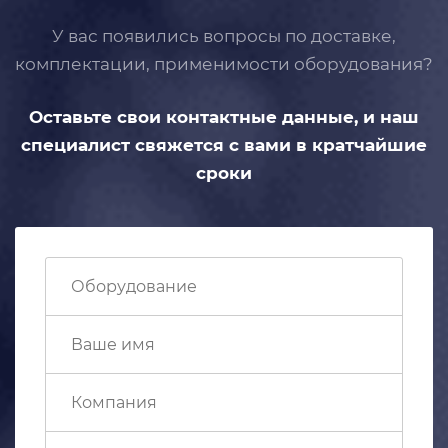
У вас появились вопросы по доставке,
комплектации, применимости
оборудования?
Оставьте свои контактные данные,
и наш
специалист свяжется с вами
в кратчайшие
сроки