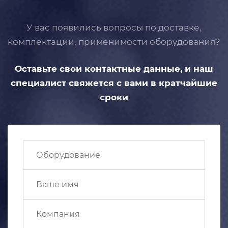
У вас появились вопросы по доставке,
комплектации, применимости
оборудования?
Оставьте свои контактные данные,
и наш
специалист свяжется с вами
в кратчайшие
сроки