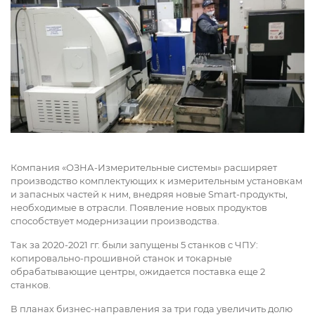
Компания «ОЗНА-Измерительные системы» расширяет
производство комплектующих к измерительным установкам
и запасных частей к ним, внедряя новые Smart-продукты,
необходимые в отрасли. Появление новых продуктов
способствует модернизации производства.
Так за 2020-2021 гг. были запущены 5 станков с ЧПУ:
копировально-прошивной станок и токарные
обрабатывающие центры, ожидается поставка еще 2
станков.
В планах бизнес-направления за три года увеличить долю