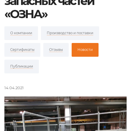
запасных частей
«ОЗНА»
О компании
Производство и поставки
Сертификаты
Отзывы
Новости
Публикации
14.04.2021