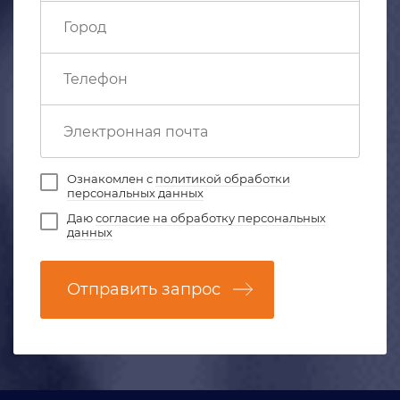
Ознакомлен с
политикой обработки
персональных данных
Даю
согласие на обработку персональных
данных
Отправить запрос