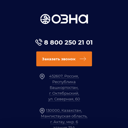
8 800 250 21 01
Заказать звонок
452607, Россия,
Республика
Башкортостан,
г. Октябрьский,
ул. Северная, 60
130000, Казахстан,
Мангистауская область,
г. Актау, мкр. 6
здание 39А