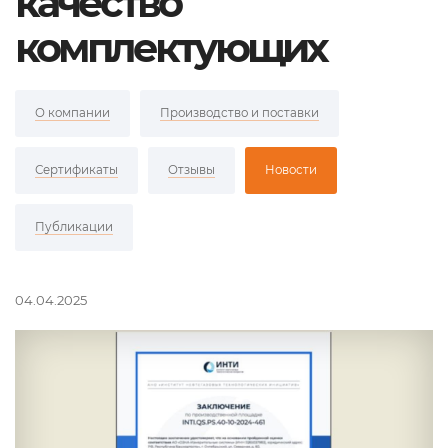
качество
комплектующих
О компании
Производство и поставки
Сертификаты
Отзывы
Новости
Публикации
04.04.2025