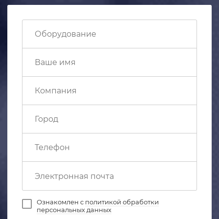
Ознакомлен с
политикой обработки
персональных данных