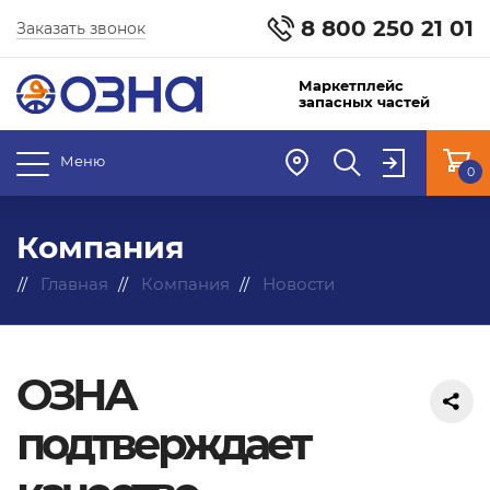
8 800 250 21 01
Заказать звонок
Маркетплейс
запасных частей
Меню
0
Компания
Главная
Компания
Новости
ОЗНА
подтверждает