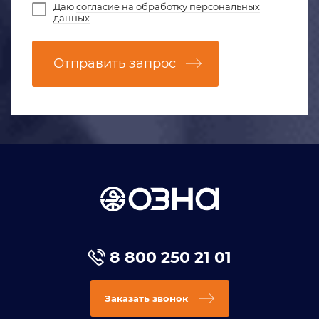
Даю
согласие на обработку персональных
данных
Отправить запрос
8 800 250 21 01
Заказать звонок