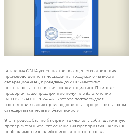
Компания ОЗНА успешно прошло оценку соответствия
производственной площадки на продукцию «Ёмкости
сепарационные», проведенную АНО «Институт
нефтегазовых технологических инициатив». По итогам
проверки наше предприятие получило Заключение
INTI.QS.PS.40-10-2024-461, которое подтверждает
соответствие наших производственных процессов высоким
стандартам качества и безопасности.
Этот процесс был не быстрый и включал в себя тщательную
проверку технического оснащения предприятия, наличия
необходимого и квалифицированного персонала,