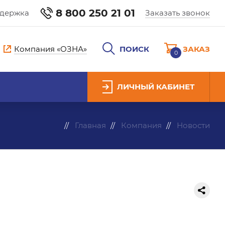
8 800 250 21 01
ддержка
Заказать звонок
Компания «ОЗНА»
ПОИСК
ЗАКАЗ
0
ЛИЧНЫЙ КАБИНЕТ
Главная
Компания
Новости