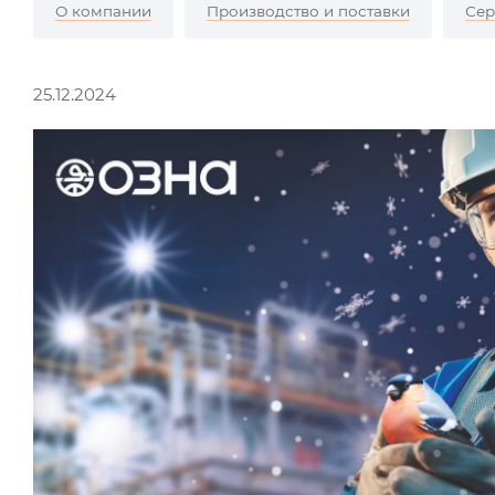
О компании
Производство и поставки
Сер
25.12.2024