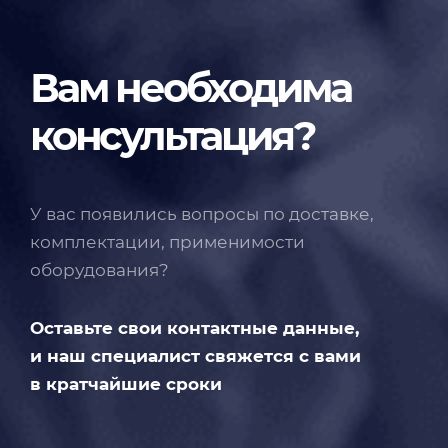
Вам необходима
консультация?
У вас появились вопросы по доставке,
комплектации, применимости
оборудования?
Оставьте свои контактные данные,
и наш специалист свяжется с вами
в кратчайшие сроки