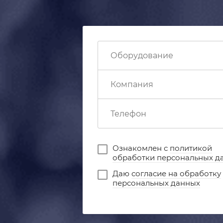
Ознакомлен с
политикой
обработки персональных д
Даю
согласие на обработку
персональных данных