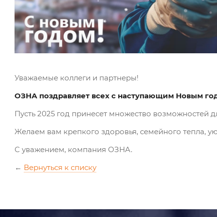
Уважаемые коллеги и партнеры!
ОЗНА поздравляет всех с наступающим Новым го
Пусть 2025 год принесет множество возможностей дл
Желаем вам крепкого здоровья, семейного тепла, у
С уважением, компания ОЗНА.
←
Вернуться к списку