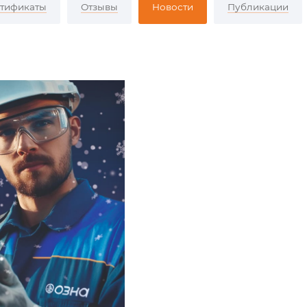
тификаты
Отзывы
Новости
Публикации