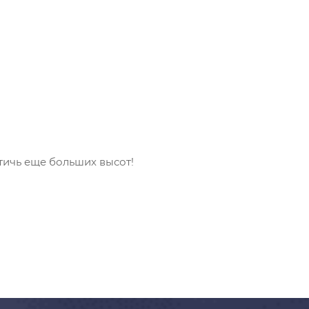
тичь еще больших высот!