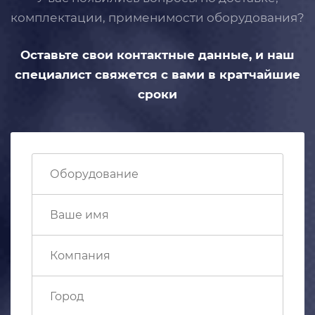
комплектации, применимости
оборудования?
Оставьте свои контактные данные,
и наш
специалист свяжется с вами
в кратчайшие
сроки