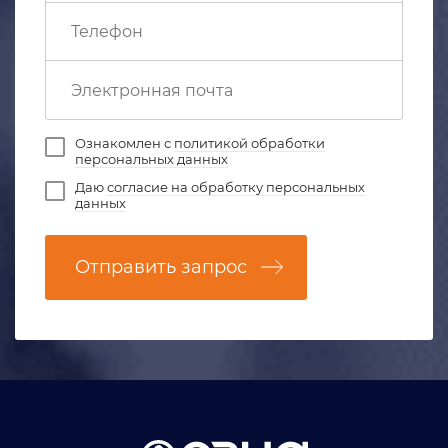
Ознакомлен с
политикой обработки
персональных данных
Даю
согласие на обработку персональных
данных
Отправить запрос