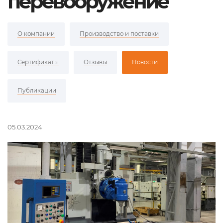
перевооружение
О компании
Производство и поставки
Сертификаты
Отзывы
Новости
Публикации
05.03.2024