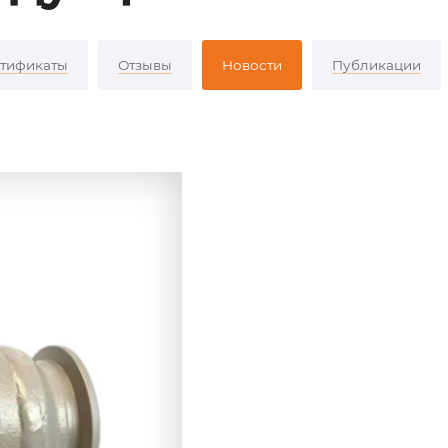
тификаты
Отзывы
Новости
Публикации