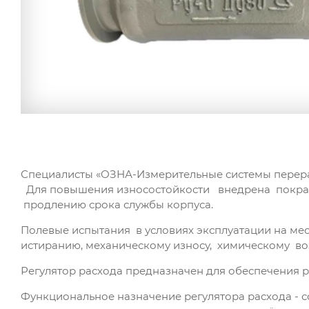
Специалисты «ОЗНА-Измерительные системы перерабо
Для повышения износостойкости внедрена покрас
продлению срока службы корпуса.
Полевые испытания в условиях эксплуатации на ме
истиранию, механическому износу, химическому во
Регулятор расхода предназначен для обеспечения 
Функциональное назначение регулятора расхода - 