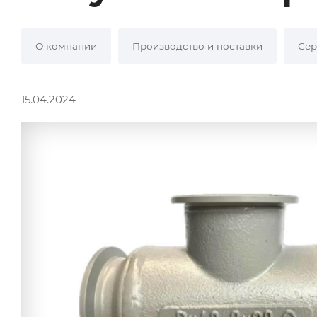
О компании
Производство и поставки
Сер
15.04.2024