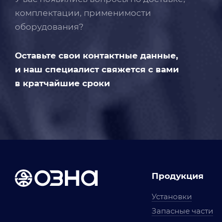
комплектации, применимости
оборудования?
Оставьте свои контактные данные,
и наш специалист свяжется с вами
в кратчайшие сроки
Продукция
Установки
Запасные части