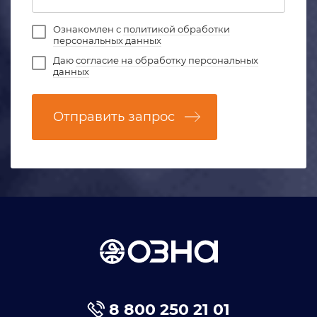
Ознакомлен с
политикой обработки
персональных данных
Даю
согласие на обработку персональных
данных
Отправить запрос
8 800 250 21 01