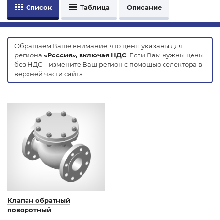
Список
Таблица
Описание
Обращаем Ваше внимание, что цены указаны для
региона
«Россия», включая НДС
. Если Вам нужны цены
без НДС – измените Ваш регион с помощью селектора в
верхней части сайта
Клапан обратный
поворотный