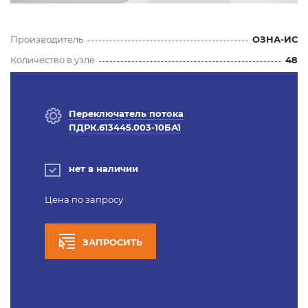
Производитель
ОЗНА-ИС
Количество в узле
48
Переключатель потока
ПДРК.613445.003-10БА1
нет в наличии
Цена по запросу
ЗАПРОСИТЬ