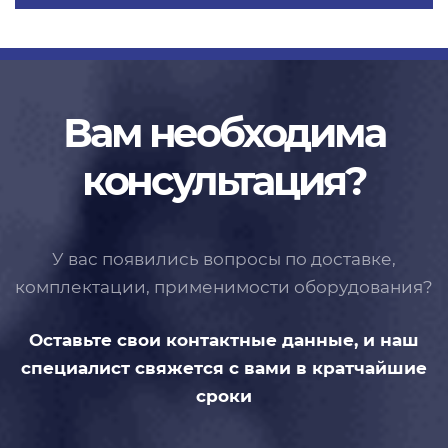
Вам необходима
консультация?
У вас появились вопросы по доставке,
комплектации, применимости
оборудования?
Оставьте свои контактные данные,
и наш
специалист свяжется с вами
в кратчайшие
сроки