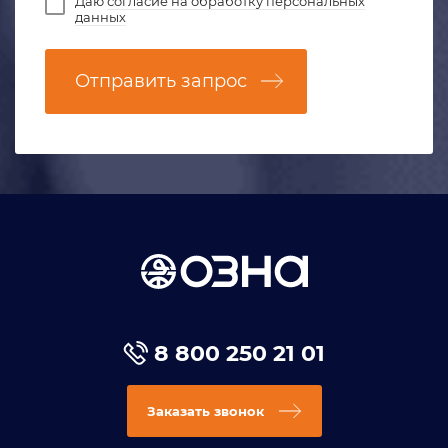
Даю
согласие на обработку персональных
данных
Отправить запрос
8 800 250 21 01
Заказать звонок