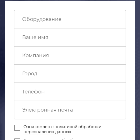
Ознакомлен с
политикой обработки
персональных данных