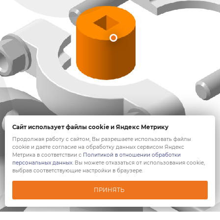
Сайт использует файлы cookie и Яндекс Метрику
Продолжая работу с сайтом, Вы разрешаете использовать файлы
cookie и даете согласие на обработку данных сервисом Яндекс
Метрика в соответствии с
Политикой в отношении обработки
персональных данных
. Вы можете отказаться от использования cookie,
выбрав соответствующие настройки в браузере.
ПРИНЯТЬ