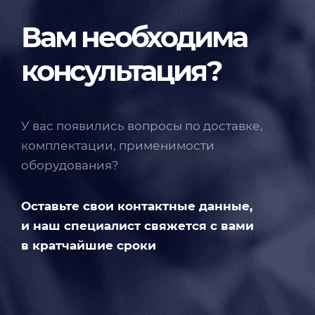
Вам необходима
консультация?
У вас появились вопросы по доставке,
комплектации, применимости
оборудования?
Оставьте свои контактные данные,
и наш специалист свяжется с вами
в кратчайшие сроки