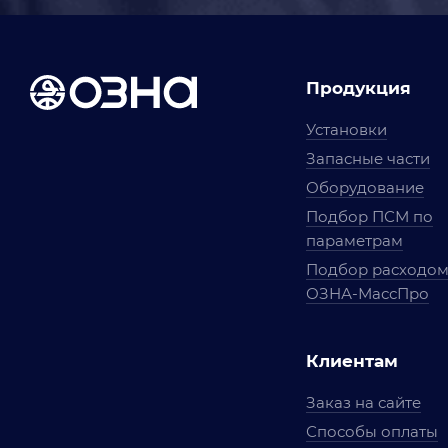
Продукция
Установки
Запасные части
Оборудование
Подбор ПСМ по
параметрам
Подбор расходо
ОЗНА-МассПро
Клиентам
Заказ на сайте
Способы оплаты