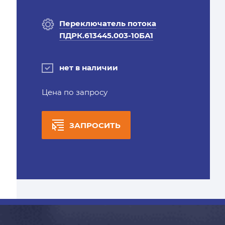
Переключатель потока
ПДРК.613445.003-10БА1
нет в наличии
Цена по запросу
ЗАПРОСИТЬ