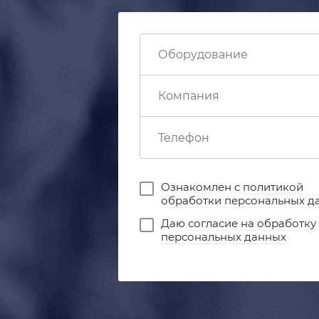
Ознакомлен с
политикой
обработки персональных д
Даю
согласие на обработку
персональных данных