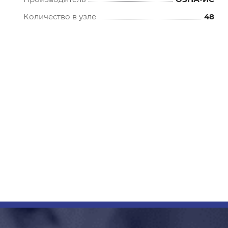
Количество в узле
48