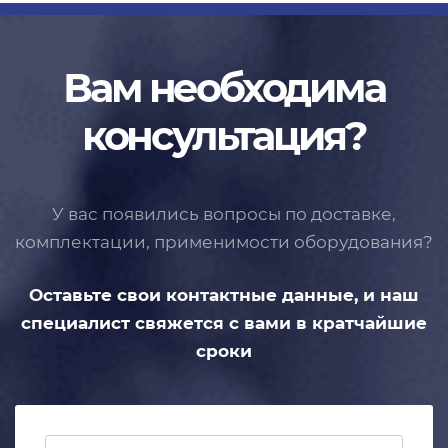
Вам необходима
консультация?
У вас появились вопросы по доставке,
комплектации, применимости
оборудования?
Оставьте свои контактные данные,
и наш
специалист свяжется с вами
в кратчайшие
сроки