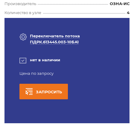
Производитель
ОЗНА-ИС
Количество в узле
4
Переключатель потока
ПДРК.613445.003-10БА1
нет в наличии
Цена по запросу
ЗАПРОСИТЬ