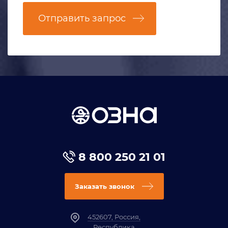
Отправить запрос
8 800 250 21 01
Заказать звонок
452607, Россия,
Республика