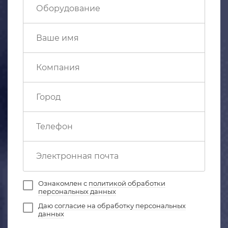
Ознакомлен с
политикой обработки
персональных данных
Даю
согласие на обработку персональных
данных