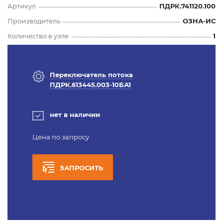
Артикул
ПДРК.741120.100
Производитель
ОЗНА-ИС
Количество в узле
1
Переключатель потока
ПДРК.613445.003-10БА1
нет в наличии
Цена по запросу
ЗАПРОСИТЬ