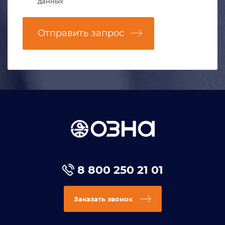
данных
Отправить запрос
8 800 250 21 01
Заказать звонок