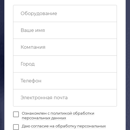
Ознакомлен с
политикой обработки
персональных данных
Даю
согласие на обработку персональных