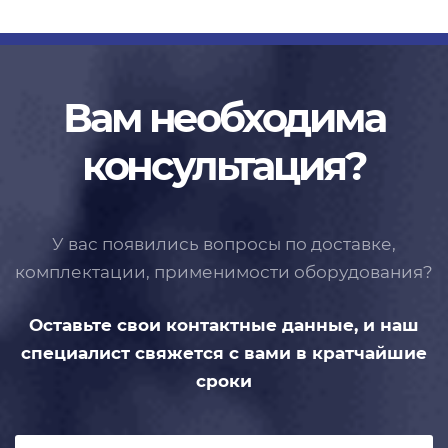
Вам необходима
консультация?
У вас появились вопросы по доставке,
комплектации, применимости
оборудования?
Оставьте свои контактные данные,
и наш
специалист свяжется с вами
в кратчайшие
сроки