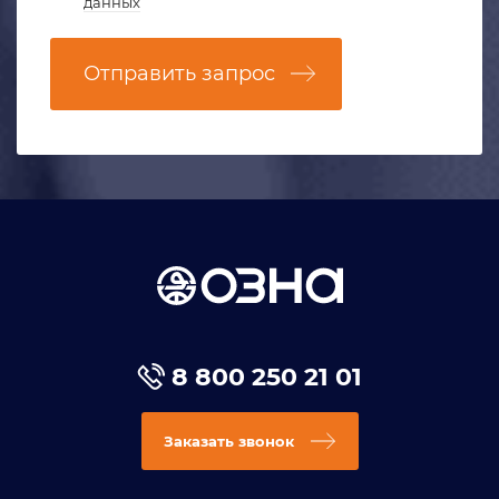
данных
Отправить запрос
8 800 250 21 01
Заказать звонок