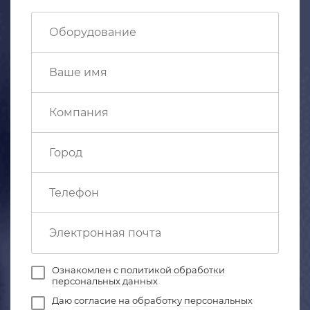
Ознакомлен с
политикой обработки
персональных данных
Даю
согласие на обработку персональных