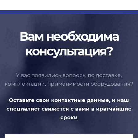
Вам необходима
консультация?
У вас появились вопросы по доставке,
комплектации, применимости
оборудования?
Оставьте свои контактные данные,
и наш
специалист свяжется с вами
в кратчайшие
сроки