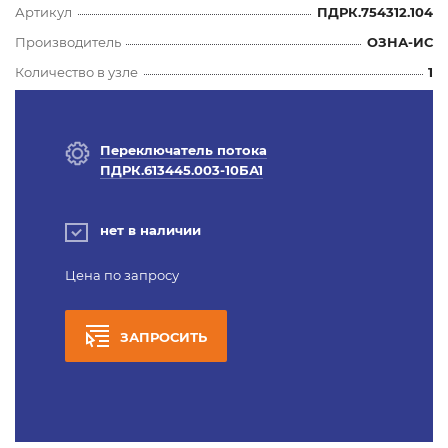
Артикул
ПДРК.754312.104
Производитель
ОЗНА-ИС
Количество в узле
1
Переключатель потока
ПДРК.613445.003-10БА1
нет в наличии
Цена по запросу
ЗАПРОСИТЬ