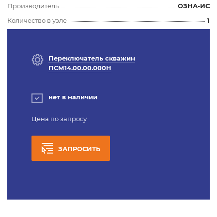
Производитель
ОЗНА-ИС
Количество в узле
1
Переключатель скважин
ПСМ14.00.00.000Н
нет в наличии
Цена по запросу
ЗАПРОСИТЬ