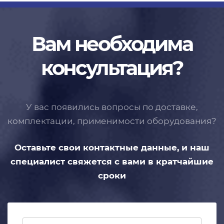
Вам необходима
консультация?
У вас появились вопросы по доставке,
комплектации, применимости
оборудования?
Оставьте свои контактные данные,
и наш
специалист свяжется с вами
в кратчайшие
сроки