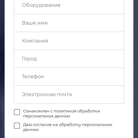
Ознакомлен с
политикой обработки
персональных данных
Даю
согласие на обработку персональных
данных