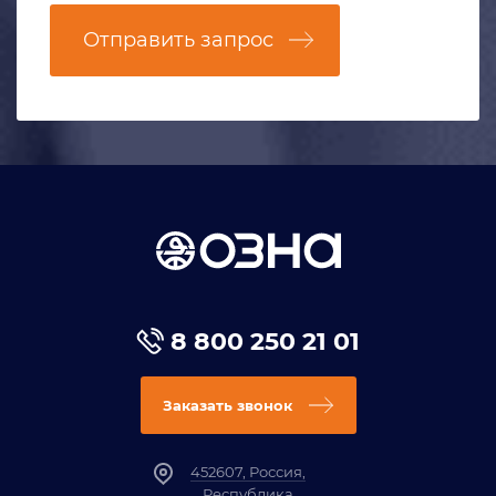
Отправить запрос
8 800 250 21 01
Заказать звонок
452607, Россия,
Республика