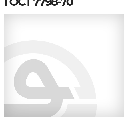
ГОСТ 7798-70