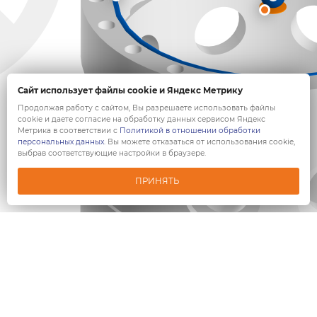
Сайт использует файлы cookie и Яндекс Метрику
Продолжая работу с сайтом, Вы разрешаете использовать файлы
cookie и даете согласие на обработку данных сервисом Яндекс
Метрика в соответствии с
Политикой в отношении обработки
персональных данных
. Вы можете отказаться от использования cookie,
выбрав соответствующие настройки в браузере.
ПРИНЯТЬ