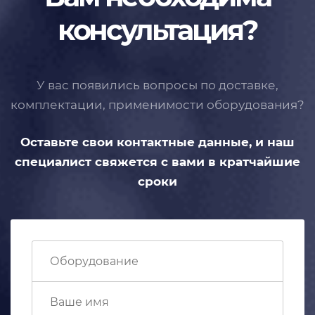
консультация?
У вас появились вопросы по доставке,
комплектации, применимости
оборудования?
Оставьте свои контактные данные,
и наш
специалист свяжется с вами
в кратчайшие
сроки