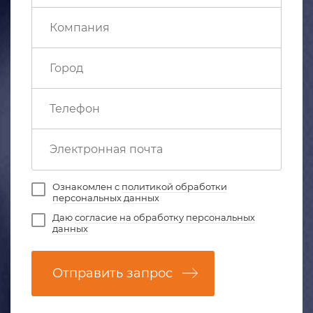
Ознакомлен с
политикой обработки
персональных данных
Даю
согласие на обработку персональных
данных
Отправить запрос