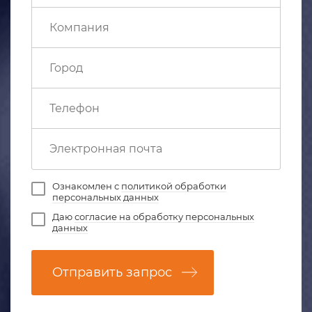
Ознакомлен с
политикой обработки
персональных данных
Даю
согласие на обработку персональных
данных
Отправить запрос