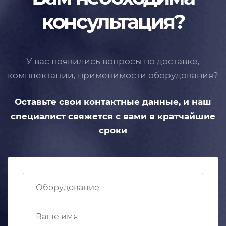
консультация?
У вас появились вопросы по доставке,
комплектации, применимости
оборудования?
Оставьте свои контактные данные,
и наш
специалист свяжется с вами
в кратчайшие
сроки