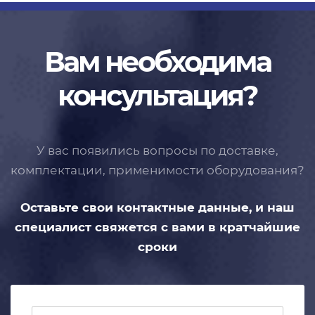
Вам необходима
консультация?
У вас появились вопросы по доставке,
комплектации, применимости
оборудования?
Оставьте свои контактные данные,
и наш
специалист свяжется с вами
в кратчайшие
сроки