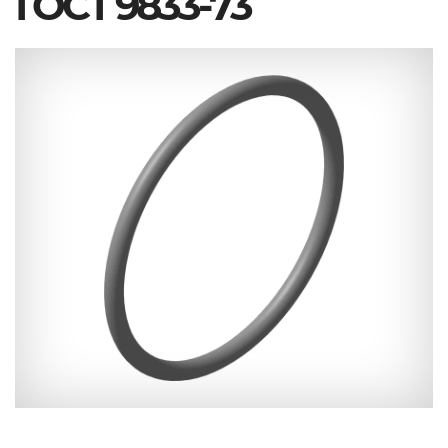
ГОСТ 9833-73