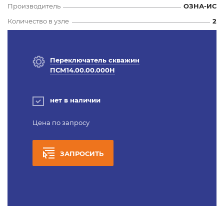
Производитель
ОЗНА-ИС
Количество в узле
2
Переключатель скважин
ПСМ14.00.00.000Н
нет в наличии
Цена по запросу
ЗАПРОСИТЬ