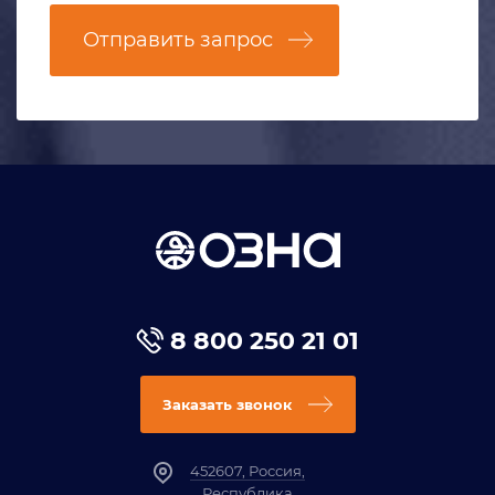
Отправить запрос
8 800 250 21 01
Заказать звонок
452607, Россия,
Республика