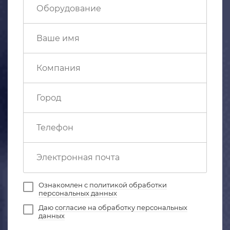
Ознакомлен с
политикой обработки
персональных данных
Даю
согласие на обработку персональных
данных