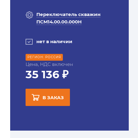
Переключатель скважин
ПСМ14.00.00.000Н
нет в наличии
РЕГИОН: РОССИЯ
Цена, НДС включен
35 136 ₽
В ЗАКАЗ