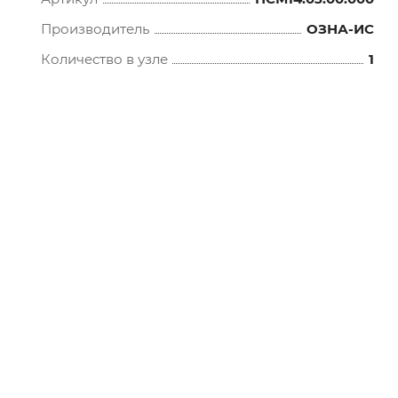
Производитель
ОЗНА-ИС
Количество в узле
1