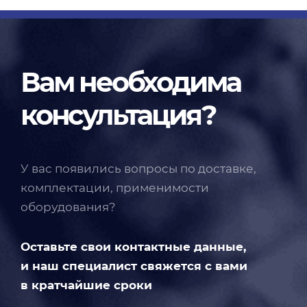
Вам необходима
консультация?
У вас появились вопросы по доставке,
комплектации, применимости
оборудования?
Оставьте свои контактные данные,
и наш специалист свяжется с вами
в кратчайшие сроки