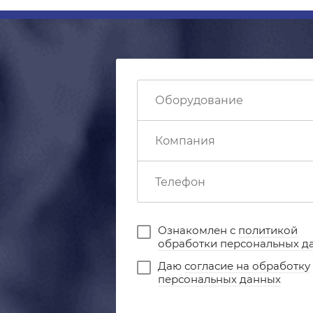
Ознакомлен с
политикой
обработки персональных д
Даю
согласие на обработку
персональных данных