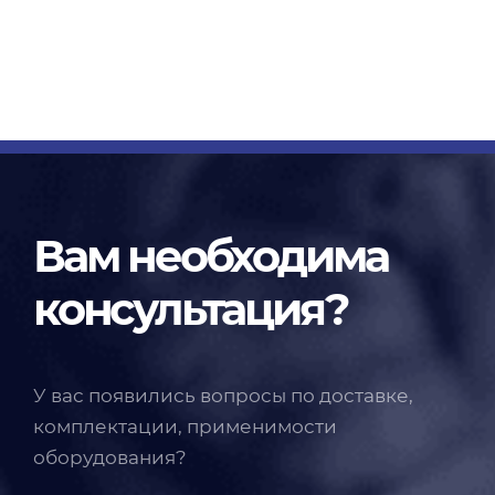
Вам необходима
консультация?
У вас появились вопросы по доставке,
комплектации, применимости
оборудования?