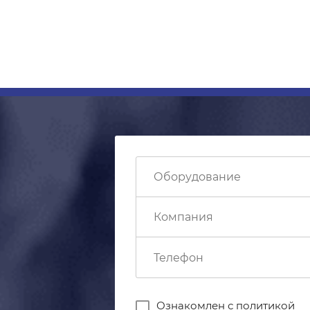
Ознакомлен с
политикой