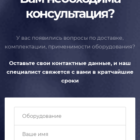
консультация?
У вас появились вопросы по доставке,
комплектации, применимости
оборудования?
Оставьте свои контактные данные,
и наш
специалист свяжется с вами
в кратчайшие
сроки