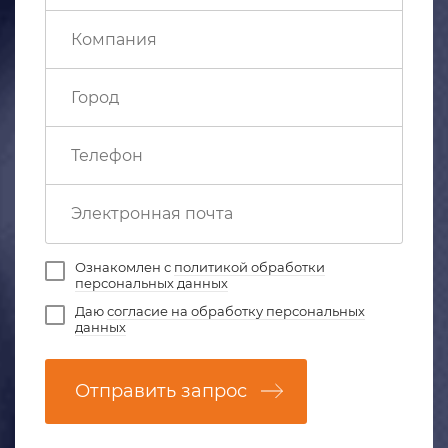
Ознакомлен с
политикой обработки
персональных данных
Даю
согласие на обработку персональных
данных
Отправить запрос