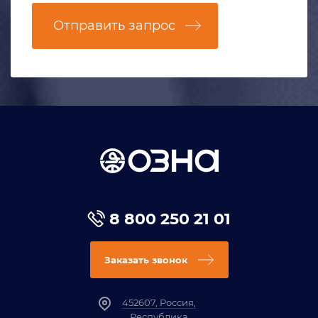
Отправить запрос
8 800 250 21 01
Заказать звонок
452607, Россия,
Республика