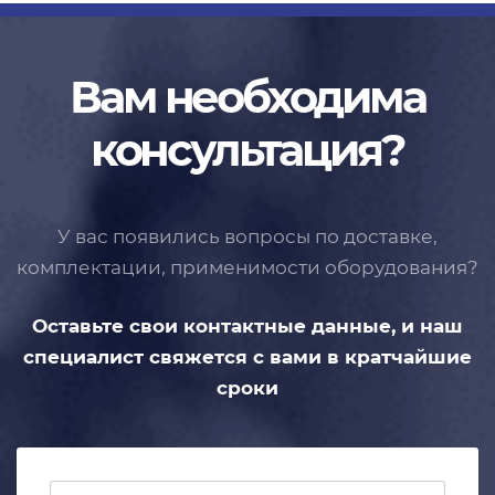
Вам необходима
консультация?
У вас появились вопросы по доставке,
комплектации, применимости
оборудования?
Оставьте свои контактные данные,
и наш
специалист свяжется с вами
в кратчайшие
сроки