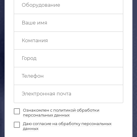
Ознакомлен с
политикой обработки
персональных данных
Даю
согласие на обработку персональных
данных