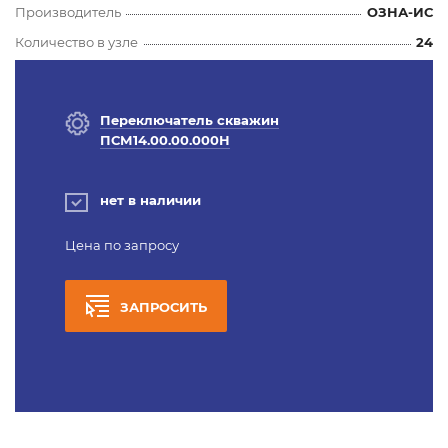
Производитель
ОЗНА-ИС
Количество в узле
24
Переключатель скважин
ПСМ14.00.00.000Н
нет в наличии
Цена по запросу
ЗАПРОСИТЬ