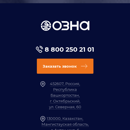
8 800 250 21 01
Заказать звонок
452607, Россия,
Республика
Башкортостан,
г. Октябрьский,
ул. Северная, 60
130000, Казахстан,
Мангистауская область,
г. Актау, мкр. 6