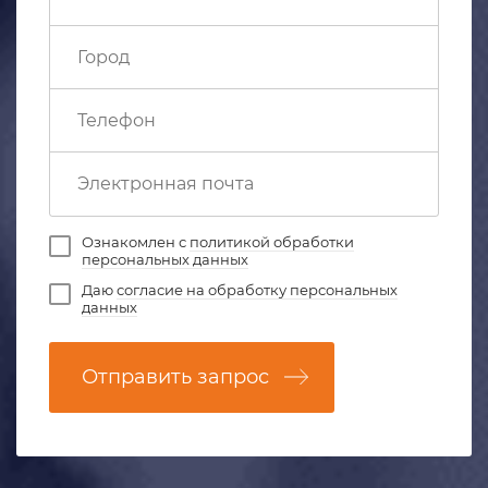
Ознакомлен с
политикой обработки
персональных данных
Даю
согласие на обработку персональных
данных
Отправить запрос