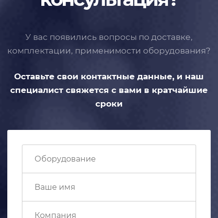
У вас появились вопросы по доставке,
комплектации, применимости
оборудования?
Оставьте свои контактные данные,
и наш
специалист свяжется с вами
в кратчайшие
сроки