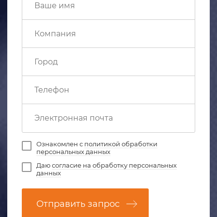
Ознакомлен с
политикой обработки
персональных данных
Даю
согласие на обработку персональных
данных
Отправить запрос