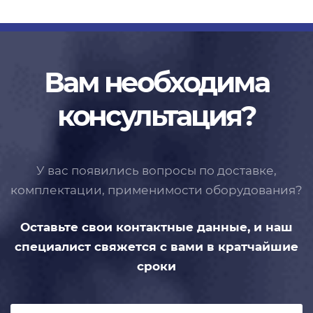
Вам необходима
консультация?
У вас появились вопросы по доставке,
комплектации, применимости
оборудования?
Оставьте свои контактные данные,
и наш
специалист свяжется с вами
в кратчайшие
сроки