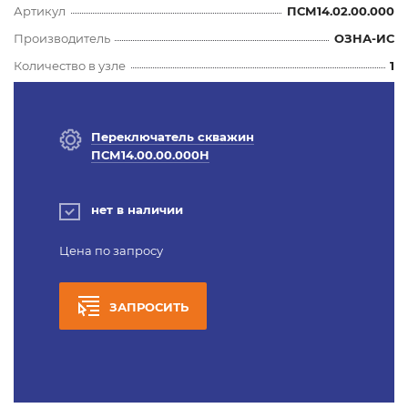
Артикул
ПСМ14.02.00.000
Производитель
ОЗНА-ИС
Количество в узле
1
Переключатель скважин
ПСМ14.00.00.000Н
нет в наличии
Цена по запросу
ЗАПРОСИТЬ