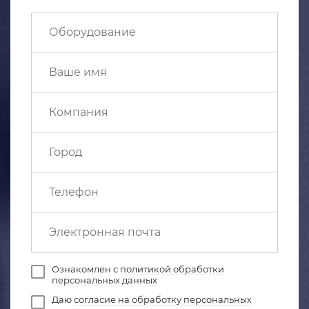
Ознакомлен с
политикой обработки
персональных данных
Даю
согласие на обработку персональных