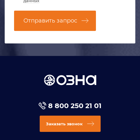
данных
Отправить запрос
8 800 250 21 01
Заказать звонок