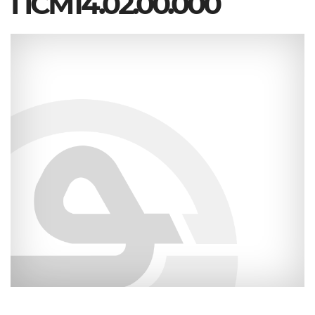
ПСМ14.02.00.000