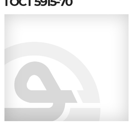
ГОСТ 5915-70