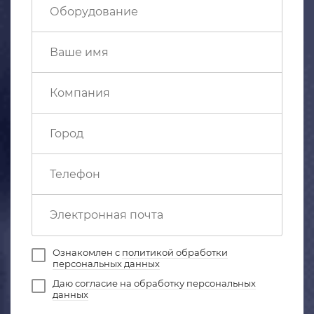
Ознакомлен с
политикой обработки
персональных данных
Даю
согласие на обработку персональных
данных