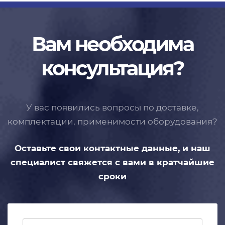
Вам необходима
консультация?
У вас появились вопросы по доставке,
комплектации, применимости
оборудования?
Оставьте свои контактные данные,
и наш
специалист свяжется с вами
в кратчайшие
сроки