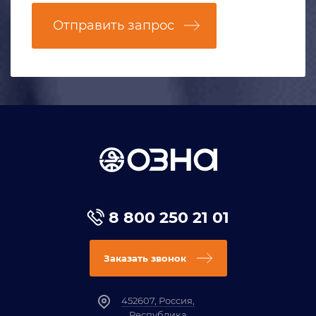
Отправить запрос
8 800 250 21 01
Заказать звонок
452607, Россия,
Республика