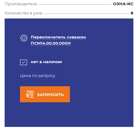
Производитель
ОЗНА-ИС
Количество в узле
8
Переключатель скважин
ПСМ14.00.00.000Н
нет в наличии
Цена по запросу
ЗАПРОСИТЬ