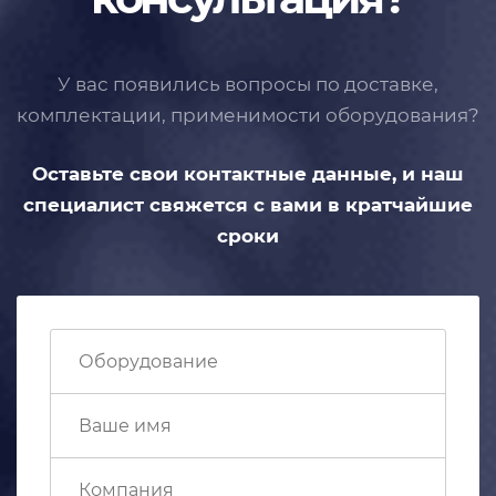
У вас появились вопросы по доставке,
комплектации, применимости
оборудования?
Оставьте свои контактные данные,
и наш
специалист свяжется с вами
в кратчайшие
сроки