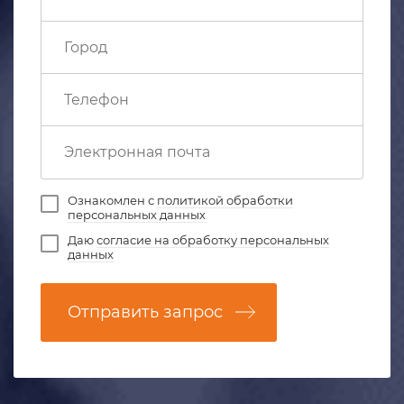
Ознакомлен с
политикой обработки
персональных данных
Даю
согласие на обработку персональных
данных
Отправить запрос