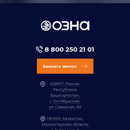
8 800 250 21 01
Заказать звонок
452607, Россия,
Республика
Башкортостан,
г. Октябрьский,
ул. Северная, 60
130000, Казахстан,
Мангистауская область,
г. Актау, мкр. 6