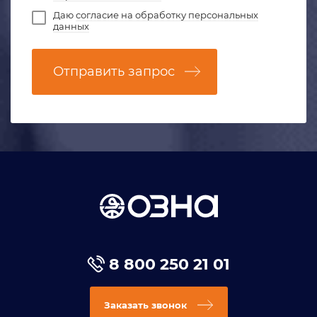
Даю
согласие на обработку персональных
данных
Отправить запрос
8 800 250 21 01
Заказать звонок