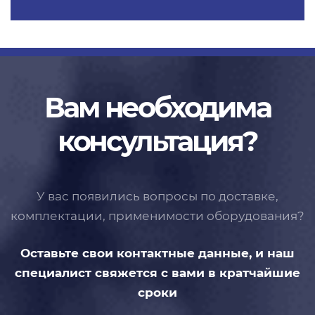
Вам необходима
консультация?
У вас появились вопросы по доставке,
комплектации, применимости
оборудования?
Оставьте свои контактные данные,
и наш
специалист свяжется с вами
в кратчайшие
сроки