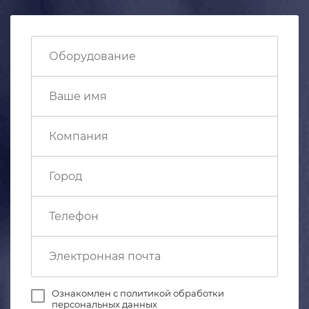
Ознакомлен с
политикой обработки
персональных данных