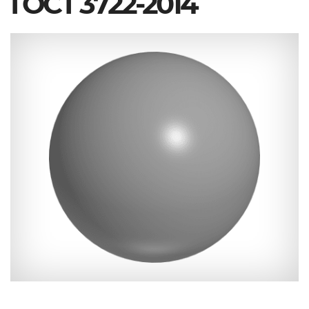
ГОСТ 3722-2014