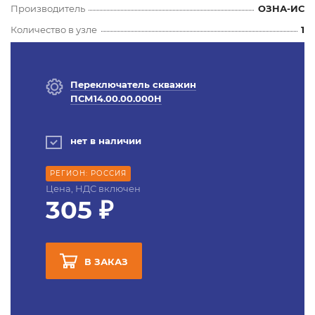
Производитель
ОЗНА-ИС
Количество в узле
1
Переключатель скважин
ПСМ14.00.00.000Н
нет в наличии
РЕГИОН: РОССИЯ
Цена, НДС включен
305 ₽
В ЗАКАЗ