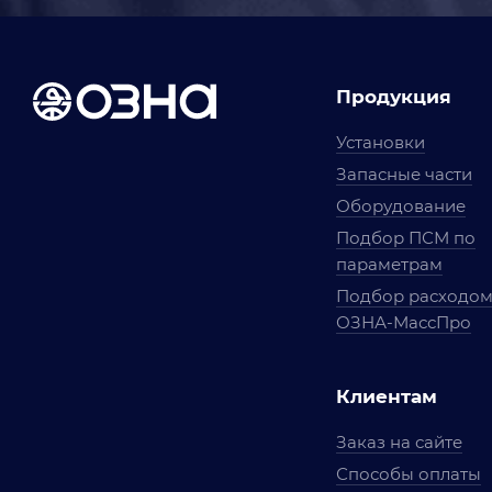
Продукция
Установки
Запасные части
Оборудование
Подбор ПСМ по
параметрам
Подбор расходо
ОЗНА-МассПро
Клиентам
Заказ на сайте
Способы оплаты