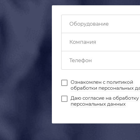
Ознакомлен с
политикой
обработки персональных д
Даю
согласие на обработку
персональных данных