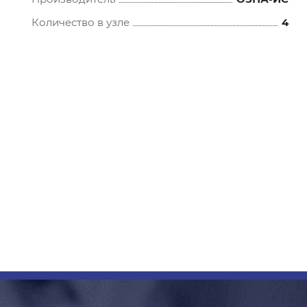
Количество в узле
4