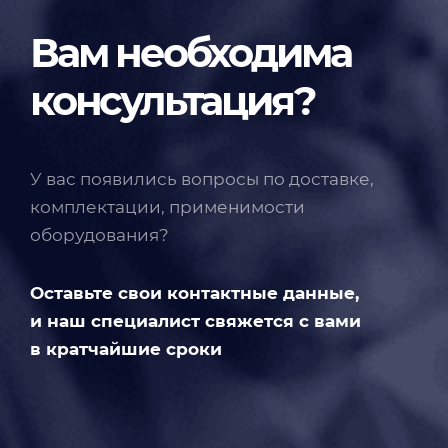
Вам необходима
консультация?
У вас появились вопросы по доставке,
комплектации, применимости
оборудования?
Оставьте свои контактные данные,
и наш специалист свяжется с вами
в кратчайшие сроки