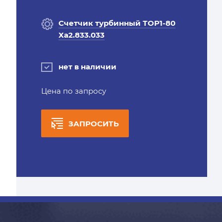
Счетчик турбинный ТОР1-80
Ха2.833.033
нет в наличии
Цена по запросу
ЗАПРОСИТЬ