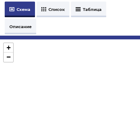
Схема
Список
Таблица
Описание
+
−