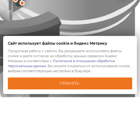
Сайт использует файлы cookie и Яндекс Метрику
Продолжая работу с сайтом, Вы разрешаете использовать файлы
cookie и даете согласие на обработку данных сервисом Яндекс
Метрика в соответствии с
Политикой в отношении обработки
персональных данных
. Вы можете отказаться от использования cookie,
выбрав соответствующие настройки в браузере.
ПРИНЯТЬ