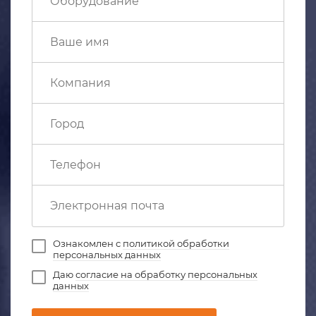
Ознакомлен с
политикой обработки
персональных данных
Даю
согласие на обработку персональных
данных