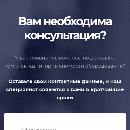
Вам необходима
консультация?
У вас появились вопросы по доставке,
комплектации, применимости
оборудования?
Оставьте свои контактные данные,
и наш
специалист свяжется с вами
в кратчайшие
сроки