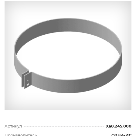
Артикул
Ха8.245.000
Производитель
ОЗНА-ИС