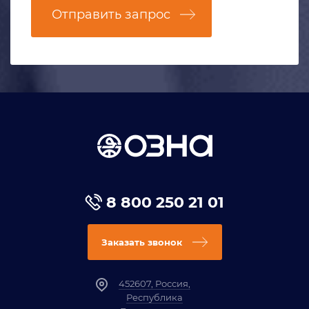
Отправить запрос
8 800 250 21 01
Заказать звонок
452607, Россия,
Республика