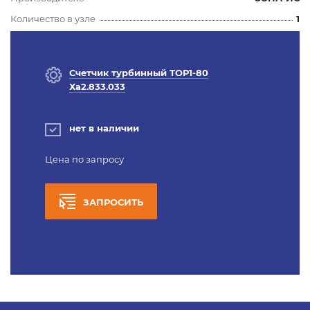
Количество в узле
1
Счетчик турбинный ТОР1-80
Ха2.833.033
нет в наличии
Цена по запросу
ЗАПРОСИТЬ