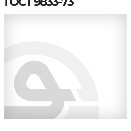
ГОСТ 9833-73