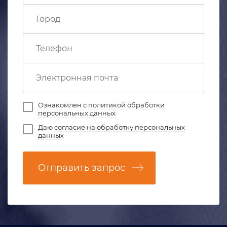
Ознакомлен с
политикой обработки
персональных данных
Даю
согласие на обработку персональных
данных
Отправить запрос