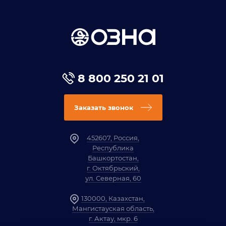
8 800 250 21 01
Заказать звонок
452607, Россия,
Республика
Башкортостан,
г. Октябрьский,
ул. Северная, 60
130000, Казахстан,
Мангистауская область,
г. Актау, мкр. 6