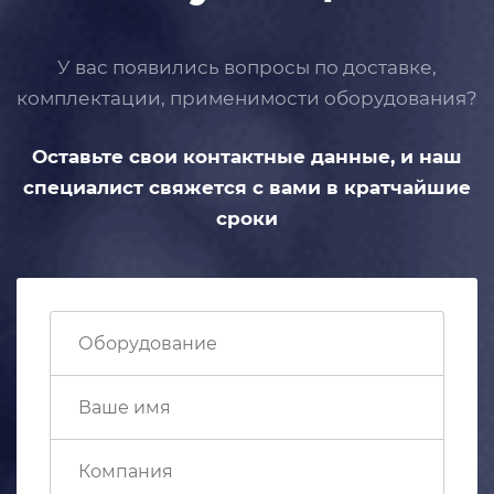
У вас появились вопросы по доставке,
комплектации, применимости
оборудования?
Оставьте свои контактные данные,
и наш
специалист свяжется с вами
в кратчайшие
сроки