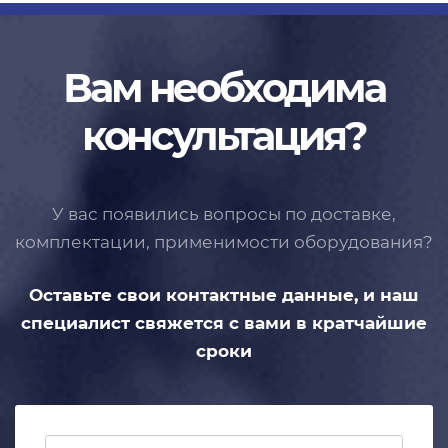
Вам необходима
консультация?
У вас появились вопросы по доставке,
комплектации, применимости
оборудования?
Оставьте свои контактные данные,
и наш
специалист свяжется с вами
в кратчайшие
сроки