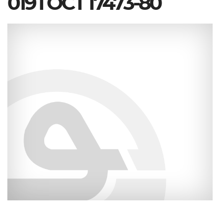
019 ГОСТ 17473-80