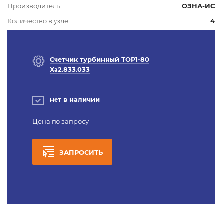
Производитель
ОЗНА-ИС
Количество в узле
4
Счетчик турбинный ТОР1-80
Ха2.833.033
нет в наличии
Цена по запросу
ЗАПРОСИТЬ