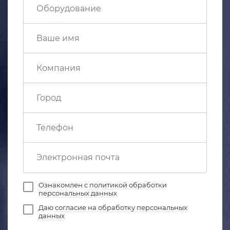
Ознакомлен с
политикой обработки
персональных данных
Даю
согласие на обработку персональных
данных