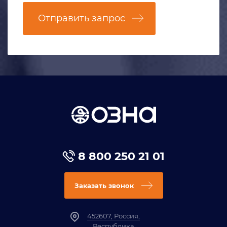
Отправить запрос
8 800 250 21 01
Заказать звонок
452607, Россия,
Республика