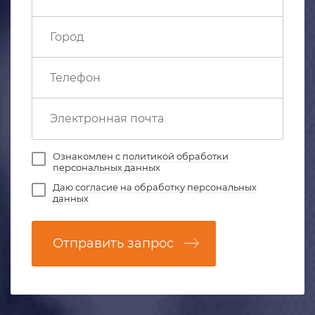
Ознакомлен с
политикой обработки
персональных данных
Даю
согласие на обработку персональных
данных
Отправить запрос