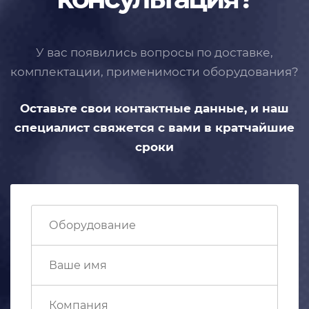
У вас появились вопросы по доставке,
комплектации, применимости
оборудования?
Оставьте свои контактные данные,
и наш
специалист свяжется с вами
в кратчайшие
сроки