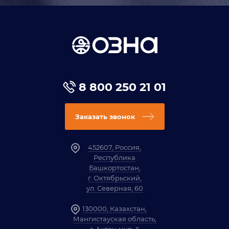
8 800 250 21 01
Заказать звонок
452607, Россия,
Республика
Башкортостан,
г. Октябрьский,
ул. Северная, 60
130000, Казахстан,
Мангистауская область,
г. Актау, мкр. 6