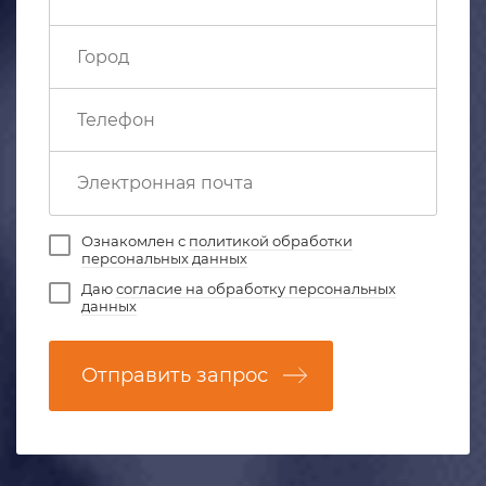
Ознакомлен с
политикой обработки
персональных данных
Даю
согласие на обработку персональных
данных
Отправить запрос