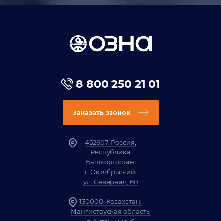
8 800 250 21 01
Заказать звонок
452607, Россия,
Республика
Башкортостан,
г. Октябрьский,
ул. Северная, 60
130000, Казахстан,
Мангистауская область,
г. Актау, мкр. 6