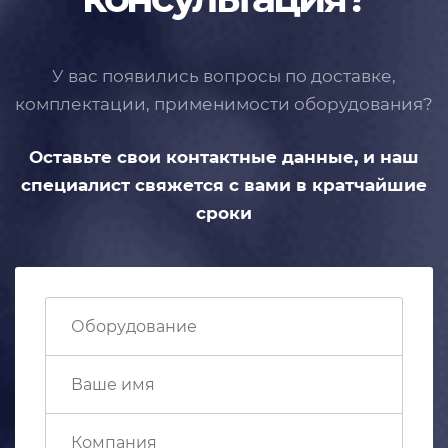
У вас появились вопросы по доставке,
комплектации, применимости
оборудования?
Оставьте свои контактные данные,
и наш
специалист свяжется с вами
в кратчайшие
сроки