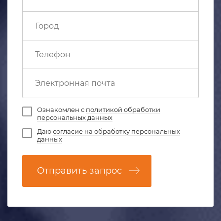
Ознакомлен с
политикой обработки
персональных данных
Даю
согласие на обработку персональных
данных
Отправить запрос