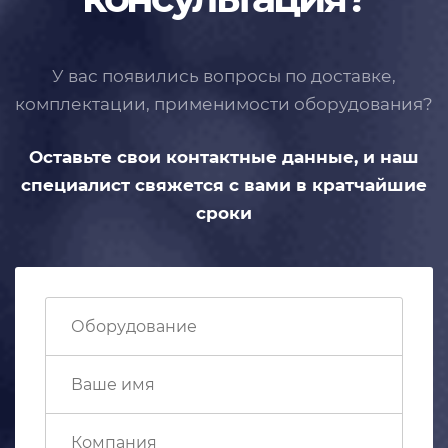
У вас появились вопросы по доставке,
комплектации, применимости
оборудования?
Оставьте свои контактные данные,
и наш
специалист свяжется с вами
в кратчайшие
сроки