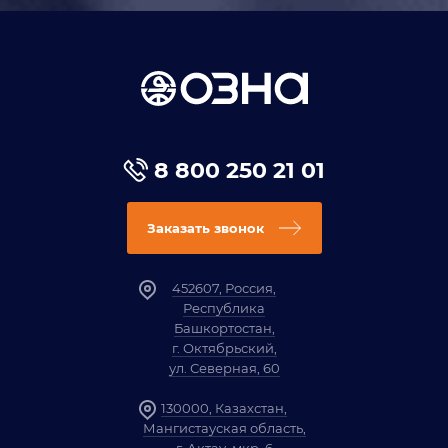
8 800 250 21 01
Заказать звонок
452607, Россия,
Республика
Башкортостан,
г. Октябрьский,
ул. Северная, 60
130000, Казахстан,
Мангистауская область,
г. Актау, мкр. 6