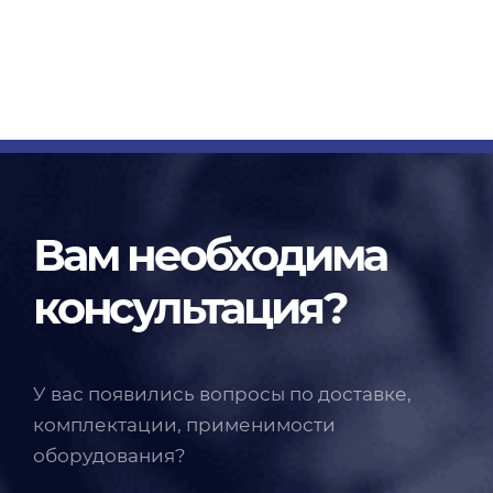
Вам необходима
консультация?
У вас появились вопросы по доставке,
комплектации, применимости
оборудования?