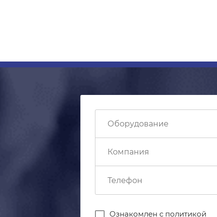
Ознакомлен с
политикой