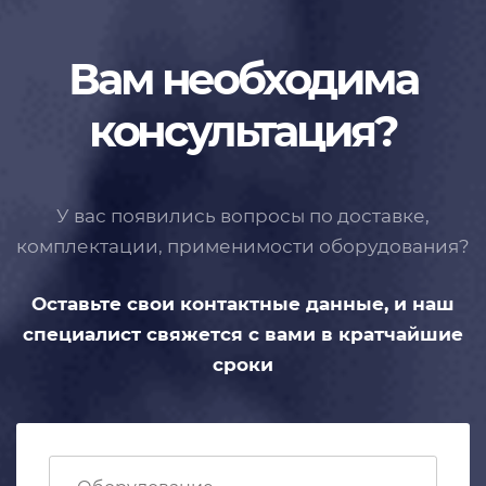
Вам необходима
консультация?
У вас появились вопросы по доставке,
комплектации, применимости
оборудования?
Оставьте свои контактные данные,
и наш
специалист свяжется с вами
в кратчайшие
сроки