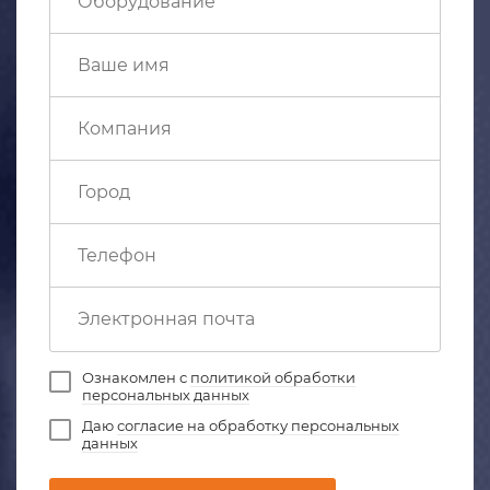
Ознакомлен с
политикой обработки
персональных данных
Даю
согласие на обработку персональных
данных