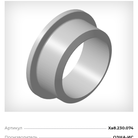
Артикул
Ха8.230.074
Производитель
ОЗНА-ИС