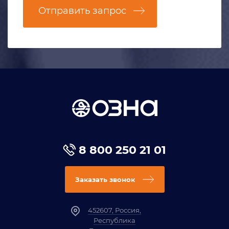
Отправить запрос
8 800 250 21 01
Заказать звонок
452607, Россия,
Республика