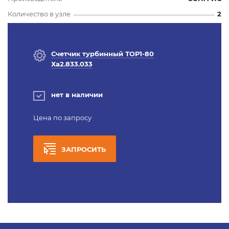
Количество в узле
2
Счетчик турбинный ТОР1-80
Ха2.833.033
нет в наличии
Цена по запросу
ЗАПРОСИТЬ