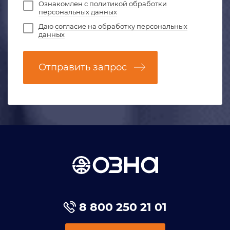
Ознакомлен с
политикой обработки
персональных данных
Даю
согласие на обработку персональных
данных
Отправить запрос
8 800 250 21 01