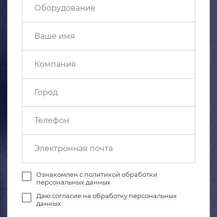
Ознакомлен с
политикой обработки
персональных данных
Даю
согласие на обработку персональных
данных