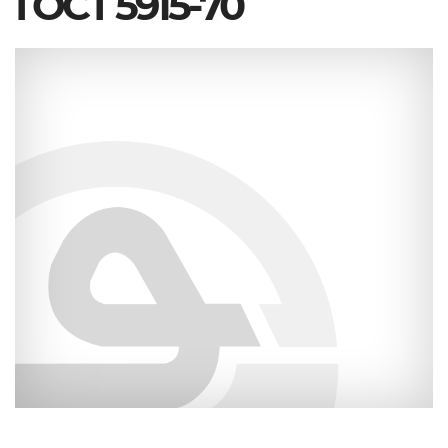
ГОСТ 5915-70