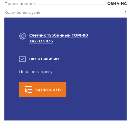
Производитель
ОЗНА-ИС
Количество в узле
1
Счетчик турбинный ТОР1-80
Ха2.833.033
нет в наличии
Цена по запросу
ЗАПРОСИТЬ