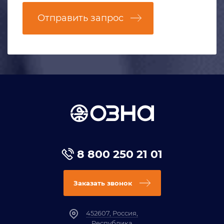
Отправить запрос
8 800 250 21 01
Заказать звонок
452607, Россия,
Республика