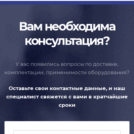
Вам необходима
консультация?
У вас появились вопросы по доставке,
комплектации, применимости
оборудования?
Оставьте свои контактные данные,
и наш
специалист свяжется с вами
в кратчайшие
сроки