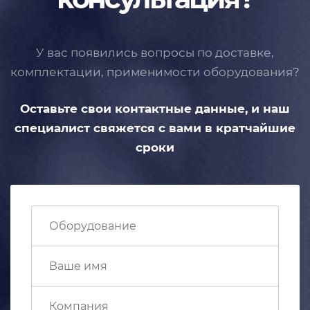
У вас появились вопросы по доставке,
комплектации, применимости
оборудования?
Оставьте свои контактные данные,
и наш
специалист свяжется с вами
в кратчайшие
сроки