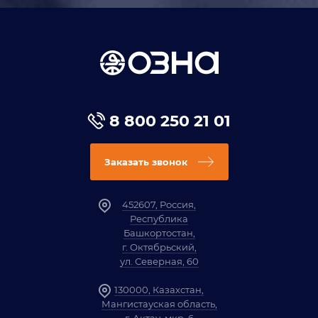
8 800 250 21 01
Заказать звонок
452607, Россия,
Республика
Башкортостан,
г. Октябрьский,
ул. Северная, 60
130000, Казахстан,
Мангистауская область,
г. Актау, мкр. 6