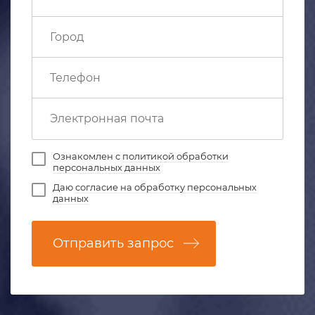
Ознакомлен с
политикой обработки
персональных данных
Даю
согласие на обработку персональных
данных
Отправить запрос