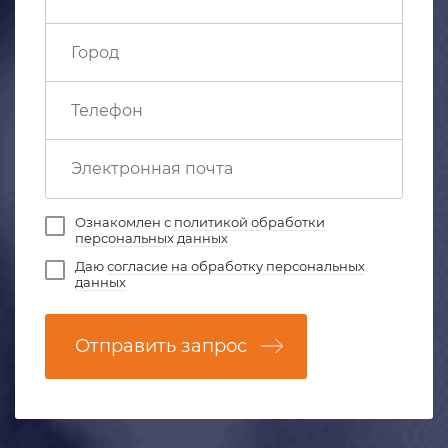
Ознакомлен с
политикой обработки
персональных данных
Даю
согласие на обработку персональных
данных
Отправить запрос