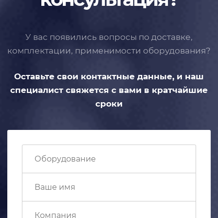
У вас появились вопросы по доставке,
комплектации, применимости
оборудования?
Оставьте свои контактные данные,
и наш
специалист свяжется с вами
в кратчайшие
сроки