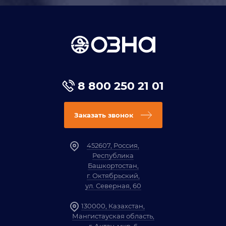
8 800 250 21 01
Заказать звонок
452607, Россия,
Республика
Башкортостан,
г. Октябрьский,
ул. Северная, 60
130000, Казахстан,
Мангистауская область,
г. Актау, мкр. 6