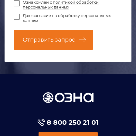
Ознакомлен с
политикой обработки
персональных данных
Даю
согласие на обработку персональных
данных
Отправить запрос
8 800 250 21 01