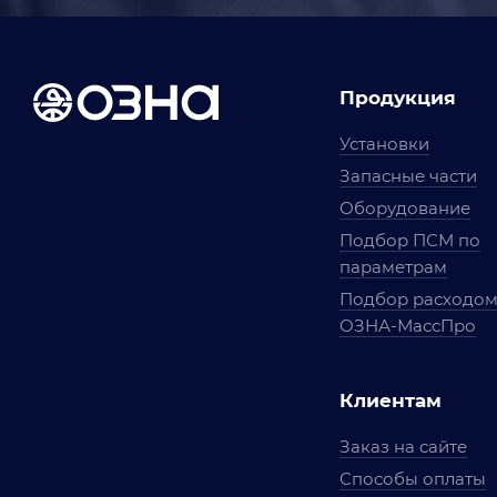
Продукция
Установки
Запасные части
Оборудование
Подбор ПСМ по
параметрам
Подбор расходо
ОЗНА-МассПро
Клиентам
Заказ на сайте
Способы оплаты