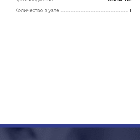
Количество в узле
1