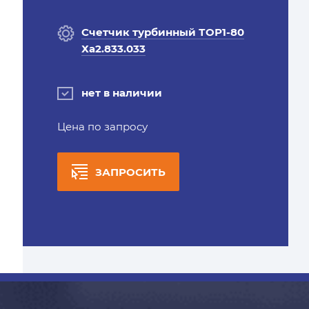
Счетчик турбинный ТОР1-80
Ха2.833.033
нет в наличии
Цена по запросу
ЗАПРОСИТЬ