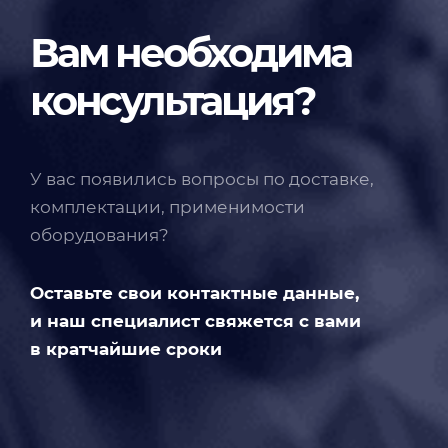
Вам необходима
консультация?
У вас появились вопросы по доставке,
комплектации, применимости
оборудования?
Оставьте свои контактные данные,
и наш специалист свяжется с вами
в кратчайшие сроки