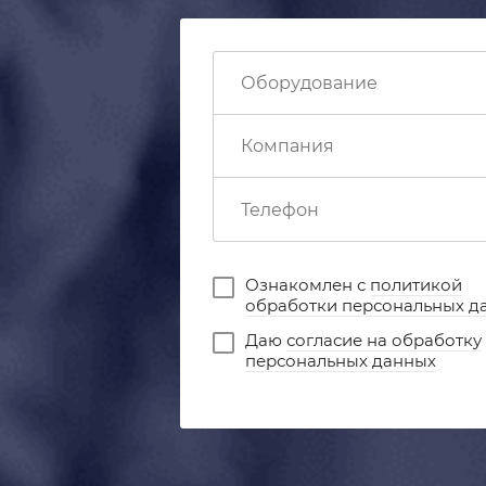
Ознакомлен с
политикой
обработки персональных д
Даю
согласие на обработку
персональных данных