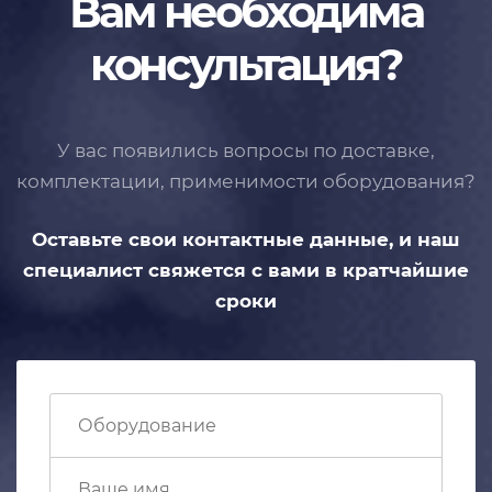
Вам необходима
консультация?
У вас появились вопросы по доставке,
комплектации, применимости
оборудования?
Оставьте свои контактные данные,
и наш
специалист свяжется с вами
в кратчайшие
сроки