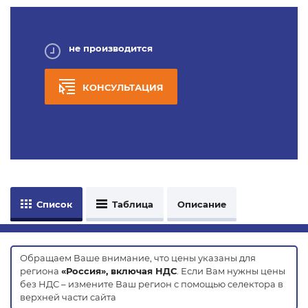
не производится
КОНСУЛЬТАЦИЯ
Список
Таблица
Описание
Обращаем Ваше внимание, что цены указаны для
региона
«Россия», включая НДС
. Если Вам нужны цены
без НДС – измените Ваш регион с помощью селектора в
верхней части сайта