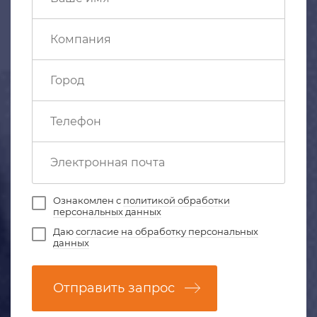
Ознакомлен с
политикой обработки
персональных данных
Даю
согласие на обработку персональных
данных
Отправить запрос