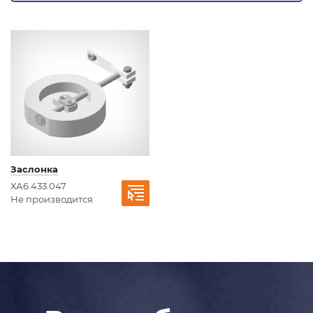
Заслонка
ХА6.433.047
Не производится